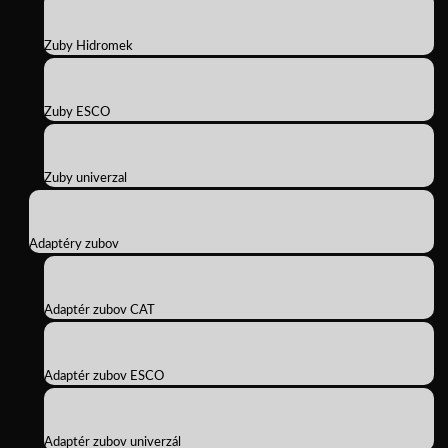
Zuby Hidromek
Zuby ESCO
Zuby univerzal
Adaptéry zubov
Adaptér zubov CAT
Adaptér zubov ESCO
Adaptér zubov univerzál