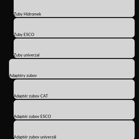
Zuby Hidromek
Zuby ESCO
Zuby univerzal
Adaptéry zubov
Adaptér zubov CAT
Adaptér zubov ESCO
Adaptér zubov univerzál