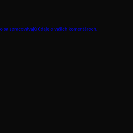
ako sa spracovávajú údaje o vašich komentároch.