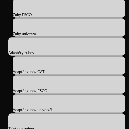
Zuby ESCO
Zuby univerzal
Adaptéry zubov
Adaptér zubov CAT
Adaptér zubov ESCO
Adaptér zubov univerzál