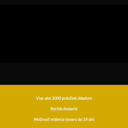
Viac ako 2000 položiek skladom
Rýchle dodanie
Možnosť vrátenia tovaru do 14 dní